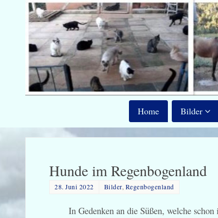
Home
Bilder
Hunde im Regenbogenland
28. Juni 2022
Bilder
,
Regenbogenland
In Gedenken an die Süßen, welche schon i