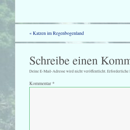
«
Katzen im Regenbogenland
Schreibe einen Komm
Deine E-Mail-Adresse wird nicht veröffentlicht.
Erforderliche
Kommentar
*