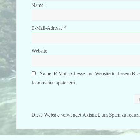
Name
*
E-Mail-Adresse
*
Website
Name, E-Mail-Adresse und Website in diesem Bro
Kommentar speichern.
Diese Website verwendet Akismet, um Spam zu reduzi