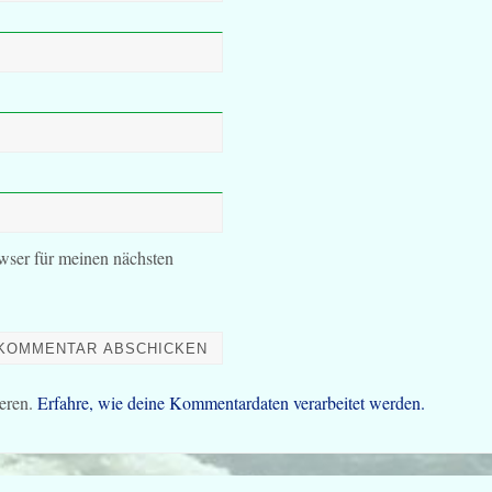
wser für meinen nächsten
eren.
Erfahre, wie deine Kommentardaten verarbeitet werden.