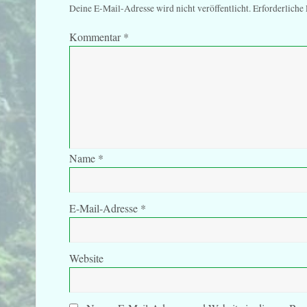
Deine E-Mail-Adresse wird nicht veröffentlicht.
Erforderliche
Kommentar
*
Name
*
E-Mail-Adresse
*
Website