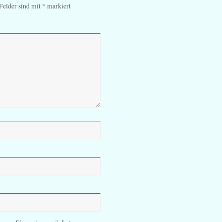
 Felder sind mit
*
markiert