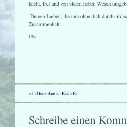
leicht, frei und von vielen lieben Wesen umgeb
Deinen Lieben, die nun ohne dich durchs irdis
Zusammenhalt.
Ulla
«
In Gedenken an Klara B.
Schreibe einen Komm