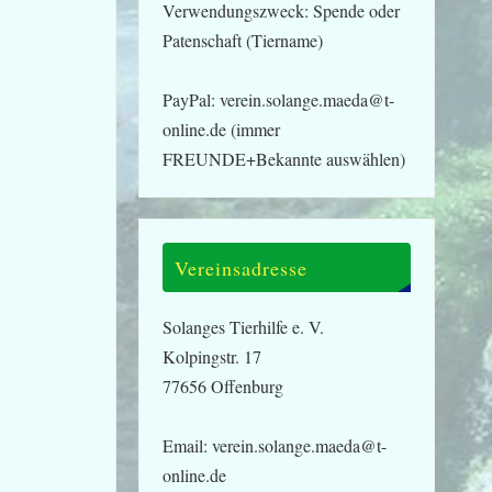
Verwendungszweck: Spende oder
Patenschaft (Tiername)
PayPal: verein.solange.maeda@t-
online.de (immer
FREUNDE+Bekannte auswählen)
Vereinsadresse
Solanges Tierhilfe e. V.
Kolpingstr. 17
77656 Offenburg
Email: verein.solange.maeda@t-
online.de