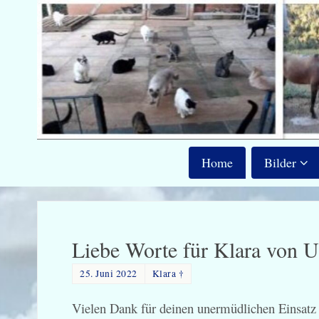
Home
Bilder
Liebe Worte für Klara von U
25. Juni 2022
Klara †
Vielen Dank für deinen unermüdlichen Einsatz f