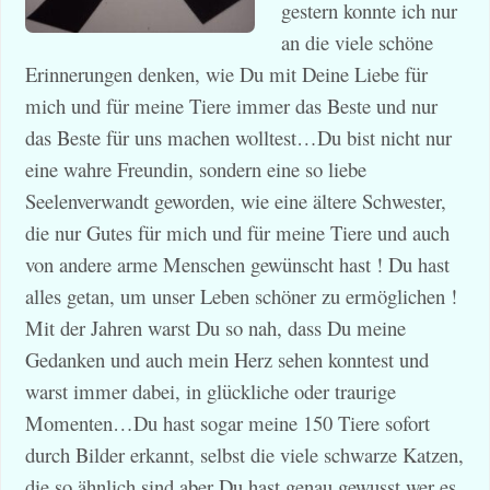
gestern konnte ich nur
an die viele schöne
Erinnerungen denken, wie Du mit Deine Liebe für
mich und für meine Tiere immer das Beste und nur
das Beste für uns machen wolltest…Du bist nicht nur
eine wahre Freundin, sondern eine so liebe
Seelenverwandt geworden, wie eine ältere Schwester,
die nur Gutes für mich und für meine Tiere und auch
von andere arme Menschen gewünscht hast ! Du hast
alles getan, um unser Leben schöner zu ermöglichen !
Mit der Jahren warst Du so nah, dass Du meine
Gedanken und auch mein Herz sehen konntest und
warst immer dabei, in glückliche oder traurige
Momenten…Du hast sogar meine 150 Tiere sofort
durch Bilder erkannt, selbst die viele schwarze Katzen,
die so ähnlich sind aber Du hast genau gewusst wer es