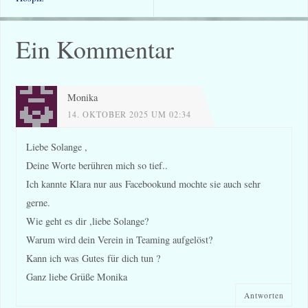
Ein Kommentar
Monika
14. OKTOBER 2025 UM 02:34
Liebe Solange ,
Deine Worte berühren mich so tief..
Ich kannte Klara nur aus Facebookund mochte sie auch sehr
gerne.
Wie geht es dir ,liebe Solange?
Warum wird dein Verein in Teaming aufgelöst?
Kann ich was Gutes für dich tun ?
Ganz liebe Grüße Monika
Antworten