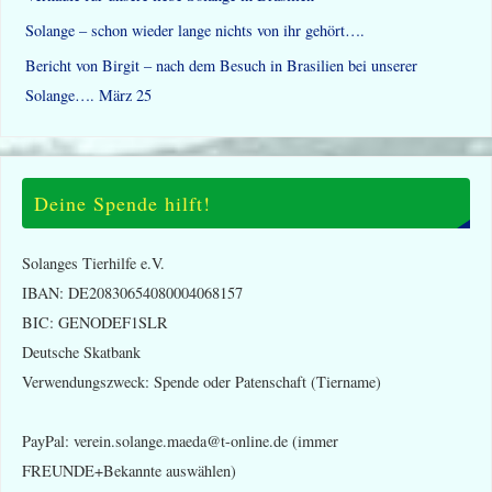
Solange – schon wieder lange nichts von ihr gehört….
Bericht von Birgit – nach dem Besuch in Brasilien bei unserer
Solange…. März 25
Deine Spende hilft!
Solanges Tierhilfe e.V.
IBAN: DE20830654080004068157
BIC: GENODEF1SLR
Deutsche Skatbank
Verwendungszweck: Spende oder Patenschaft (Tiername)
PayPal: verein.solange.maeda@t-online.de (immer
FREUNDE+Bekannte auswählen)