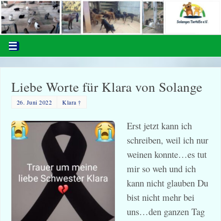
Liebe Worte für Klara von Solange
26. Juni 2022
Klara †
Erst jetzt kann ich
schreiben, weil ich nur
weinen konnte…es tut
mir so weh und ich
kann nicht glauben Du
bist nicht mehr bei
uns…den ganzen Tag