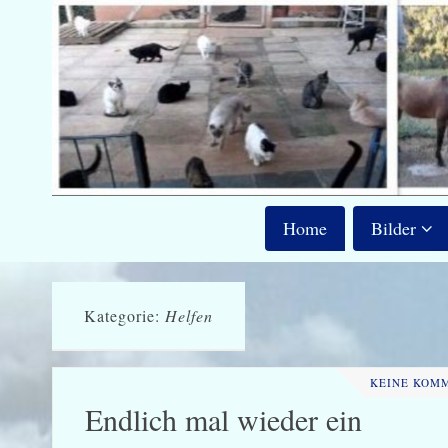
Home
Bilder
Kategorie:
Helfen
KEINE KOM
Endlich mal wieder ein