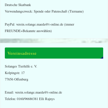
Deutsche Skatbank
Verwendungszweck: Spende oder Patenschaft (Tiername)
PayPal: verein.solange.maeda@t-online.de (immer
FREUNDE+Bekannte auswählen)
Vereinsadresse
Solanges Tierhilfe e. V.
Kolpingstr. 17
77656 Offenburg
Email: verein.solange.maeda@t-online.de
Telefon: 0160/96686381 Elli Rajnys