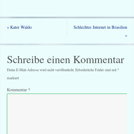
«
Kater Waldo
Schlechtes Internet in Brasilien
»
Schreibe einen Kommentar
Deine E-Mail-Adresse wird nicht veröffentlicht.
Erforderliche Felder sind mit
*
markiert
Kommentar
*