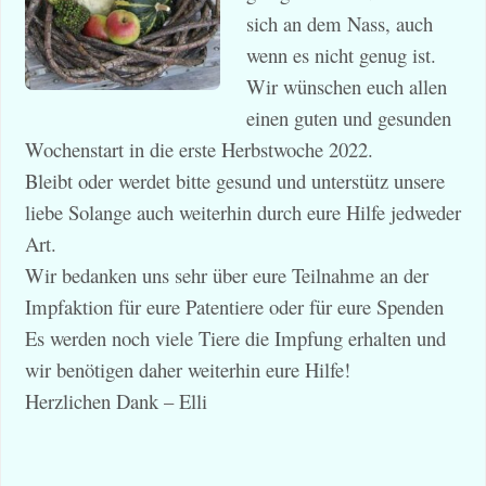
sich an dem Nass, auch
wenn es nicht genug ist.
Wir wünschen euch allen
einen guten und gesunden
Wochenstart in die erste Herbstwoche 2022.
Bleibt oder werdet bitte gesund und unterstütz unsere
liebe Solange auch weiterhin durch eure Hilfe jedweder
Art.
Wir bedanken uns sehr über eure Teilnahme an der
Impfaktion für eure Patentiere oder für eure Spenden
Es werden noch viele Tiere die Impfung erhalten und
wir benötigen daher weiterhin eure Hilfe!
Herzlichen Dank – Elli