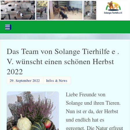
Das Team von Solange Tierhilfe e .
V. wünscht einen schönen Herbst
2022
29. September 2022
Infos & News
Liebe Freunde von
Solange und ihren Tieren.
Nun ist er da, der Herbst
und endlich hat es
geregnet. Die Natur erfreut