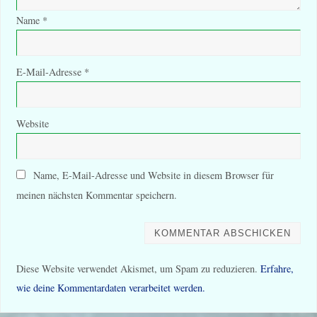
Name
*
E-Mail-Adresse
*
Website
Name, E-Mail-Adresse und Website in diesem Browser für
meinen nächsten Kommentar speichern.
Diese Website verwendet Akismet, um Spam zu reduzieren.
Erfahre,
wie deine Kommentardaten verarbeitet werden.