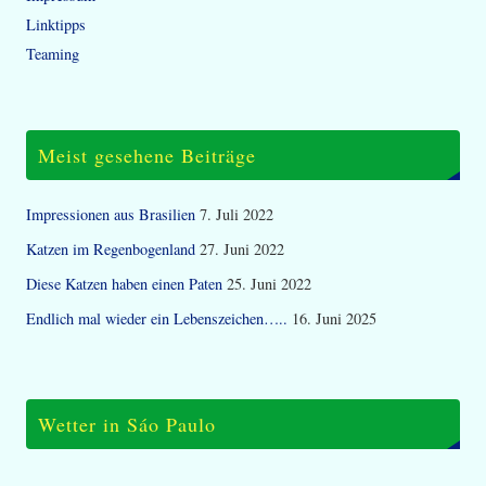
Linktipps
Teaming
Meist gesehene Beiträge
Impressionen aus Brasilien
7. Juli 2022
Katzen im Regenbogenland
27. Juni 2022
Diese Katzen haben einen Paten
25. Juni 2022
Endlich mal wieder ein Lebenszeichen…..
16. Juni 2025
Wetter in Sáo Paulo