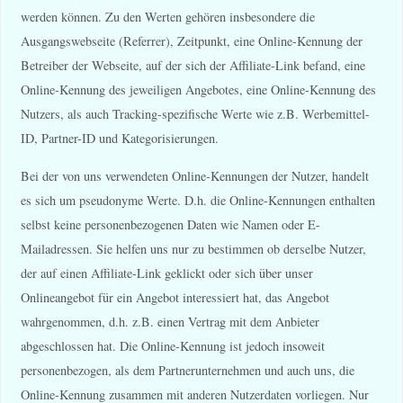
werden können. Zu den Werten gehören insbesondere die
Ausgangswebseite (Referrer), Zeitpunkt, eine Online-Kennung der
Betreiber der Webseite, auf der sich der Affiliate-Link befand, eine
Online-Kennung des jeweiligen Angebotes, eine Online-Kennung des
Nutzers, als auch Tracking-spezifische Werte wie z.B. Werbemittel-
ID, Partner-ID und Kategorisierungen.
Bei der von uns verwendeten Online-Kennungen der Nutzer, handelt
es sich um pseudonyme Werte. D.h. die Online-Kennungen enthalten
selbst keine personenbezogenen Daten wie Namen oder E-
Mailadressen. Sie helfen uns nur zu bestimmen ob derselbe Nutzer,
der auf einen Affiliate-Link geklickt oder sich über unser
Onlineangebot für ein Angebot interessiert hat, das Angebot
wahrgenommen, d.h. z.B. einen Vertrag mit dem Anbieter
abgeschlossen hat. Die Online-Kennung ist jedoch insoweit
personenbezogen, als dem Partnerunternehmen und auch uns, die
Online-Kennung zusammen mit anderen Nutzerdaten vorliegen. Nur