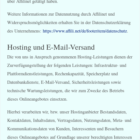
über Affilinet getätigt haben.
Weitere Informationen zur Datennutzung durch Affilinet und
Widerspruchsmöglichkeiten erhalten Sie in der Datenschutzerklärung
des Unternehmens:
https://www.affili.net/de/footeritem/datenschutz
.
Hosting und E-Mail-Versand
Die von uns in Anspruch genommenen Hosting-Leistungen dienen der
Zurverfügungstellung der folgenden Leistungen: Infrastruktur- und
Plattformdienstleistungen, Rechenkapazität, Speicherplatz und
Datenbankdienste, E-Mail-Versand, Sicherheitsleistungen sowie
technische Wartungsleistungen, die wir zum Zwecke des Betriebs
dieses Onlineangebotes einsetzen.
Hierbei verarbeiten wir, bzw. unser Hostinganbieter Bestandsdaten,
Kontaktdaten, Inhaltsdaten, Vertragsdaten, Nutzungsdaten, Meta- und
Kommunikationsdaten von Kunden, Interessenten und Besuchern
dieses Onlineangebotes auf Grundlage unserer berechtigten Interessen