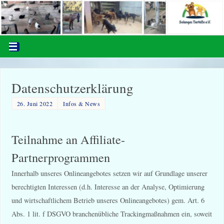
Datenschutzerklärung
26. Juni 2022
Infos & News
Teilnahme an Affiliate-
Partnerprogrammen
Innerhalb unseres Onlineangebotes setzen wir auf Grundlage unserer
berechtigten Interessen (d.h. Interesse an der Analyse, Optimierung
und wirtschaftlichem Betrieb unseres Onlineangebotes) gem. Art. 6
Abs. 1 lit. f DSGVO branchenübliche Trackingmaßnahmen ein, soweit