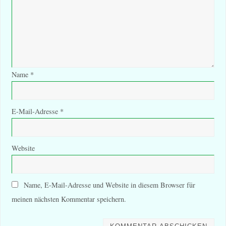
Name
*
E-Mail-Adresse
*
Website
Name, E-Mail-Adresse und Website in diesem Browser für
meinen nächsten Kommentar speichern.