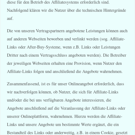
diese für den Betrieb des Affiliatesystems erforderlich sind.
Nachfolgend klären wir die Nutzer über die technischen Hintergründe
auf.
Die von unseren Vertragspartnern angebotene Leistungen können auch
auf anderen Webseiten beworben und verlinkt werden (sog. Affiliate-
Links oder After-Buy-Systeme, wenn z.B. Links oder Leistungen
Dritter nach einem Vertragsschluss angeboten werden). Die Betreiber
der jeweiligen Webseiten erhalten eine Provision, wenn Nutzer den
Affiliate-Links folgen und anschließend die Angebote wahrnehmen.
Zusammenfassend, ist es für unser Onlineangebot erforderlich, dass
wir nachverfolgen können, ob Nutzer, die sich für Affiliate-Links
und/oder die bei uns verfügbaren Angebote interessieren, die
Angebote anschließend auf die Veranlassung der Affiliate-Links oder
unserer Onlineplattform, wahrnehmen. Hierzu werden die Affiliate-
Links und unsere Angebote um bestimmte Werte ergänzt, die ein
Bestandteil des Links oder anderweitig, z.B. in einem Cookie, gesetzt