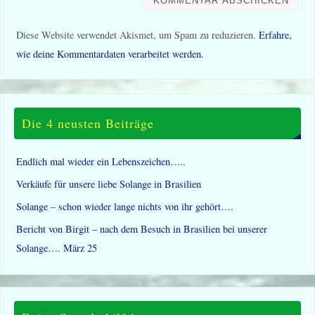
Diese Website verwendet Akismet, um Spam zu reduzieren.
Erfahre,
wie deine Kommentardaten verarbeitet werden.
Die 4 neusten Beiträge
Endlich mal wieder ein Lebenszeichen…..
Verkäufe für unsere liebe Solange in Brasilien
Solange – schon wieder lange nichts von ihr gehört….
Bericht von Birgit – nach dem Besuch in Brasilien bei unserer
Solange…. März 25