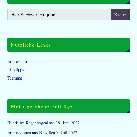
Search
for:
Nützliche Links
Impressum
Linktipps
Teaming
Meist gesehene Beiträge
Hunde im Regenbogenland
28. Juni 2022
Impressionen aus Brasilien
7. Juli 2022