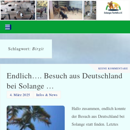
Schlagwort:
Birgit
KEINE KOMMENTARE
Endlich…. Besuch aus Deutschland
bei Solange …
4. März 2025
Infos & News
Hallo zusammen, endlich konnte
der Besuch aus Deutschland bei
Solange statt finden. Letztes